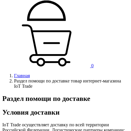
0
Главная
Раздел помощи по доставке товар интернет-магазина
IoT Trade
Раздел помощи по доставке
Условия доставки
IoT Trade осуществляет доставку по всей территории
Российской Федерации. Логистические партнеры компании: