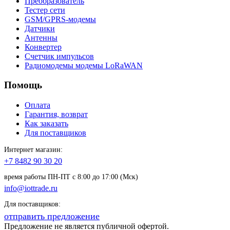
Преобразователь
Тестер сети
GSM/GPRS-модемы
Датчики
Антенны
Конвертер
Счетчик импульсов
Радиомодемы модемы LoRaWAN
Помощь
Оплата
Гарантия, возврат
Как заказать
Для поставщиков
Интернет магазин:
+7 8482 90 30 20
время работы ПН-ПТ с 8:00 до 17:00 (Мск)
info@iottrade.ru
Для поставщиков:
отправить предложение
Предложение не является публичной офертой.