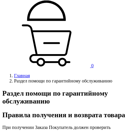
0
Главная
Раздел помощи по гарантийному обслуживанию
Раздел помощи по гарантийному
обслуживанию
Правила получения и возврата товара
При получении Заказа Покупатель должен проверить