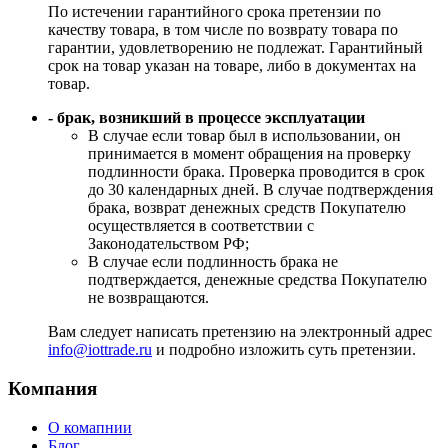
По истечении гарантийного срока претензии по
качеству товара, в том числе по возврату товара по
гарантии, удовлетворению не подлежат. Гарантийный
срок на товар указан на товаре, либо в документах на
товар.
- брак, возникший в процессе эксплуатации
В случае если товар был в использовании, он
принимается в момент обращения на проверку
подлинности брака. Проверка проводится в срок
до 30 календарных дней. В случае подтверждения
брака, возврат денежных средств Покупателю
осуществляется в соответствии с
Законодательством РФ;
В случае если подлинность брака не
подтверждается, денежные средства Покупателю
не возвращаются.
Вам следует написать претензию на электронный адрес
info@iottrade.ru
и подробно изложить суть претензии.
Компания
О комапнии
Блог