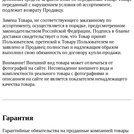
переданный с нарушением условия об ассортименте,
подлежит возврату Продавцу.
Замена Товара, не соответствующего заказанному по
ассортименту, осуществляется в порядке, предусмотренном
законодательством Российской Федерации. Подпись в бланке
доставки свидетельствует о том, что Товар принят
Пользователем, претензий к Товару Пользователем не
заявлено и Продавец полностью и надлежащим образом
выполнил свою обязанность по договору купли-продажи.
Внимание! Внешний вид товара может отличаться от
фотографий на сайте. Несовпадение внешнего вида и
комплектности реального товара с фотографиями и
описанием на сайте не является показателем ненадлежащего
качества товара.
Гарантия
Гарантийные обязательства на проданные компанией товары