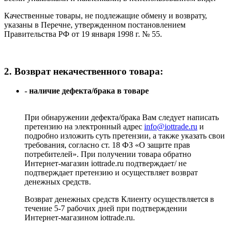
Качественные товары, не подлежащие обмену и возврату,
указаны в Перечне, утвержденном постановлением
Правительства РФ от 19 января 1998 г. № 55.
2. Возврат некачественного товара:
- наличие дефекта/брака в товаре
При обнаружении дефекта/брака Вам следует написать
претензию на электронный адрес
info@iottrade.ru
и
подробно изложить суть претензии, а также указать свои
требования, согласно ст. 18 ФЗ «О защите прав
потребителей». При получении товара обратно
Интернет-магазин iottrade.ru подтверждает/ не
подтверждает претензию и осуществляет возврат
денежных средств.
Возврат денежных средств Клиенту осуществляется в
течение 5-7 рабочих дней при подтверждении
Интернет-магазином iottrade.ru.