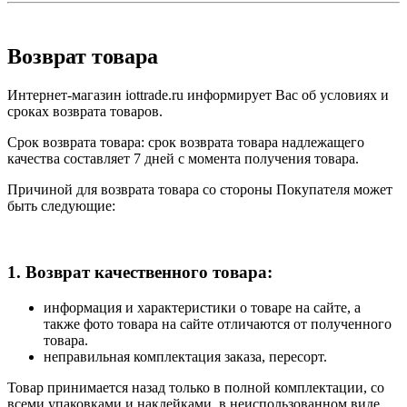
Возврат товара
Интернет-магазин iottrade.ru информирует Вас об условиях и
сроках возврата товаров.
Срок возврата товара: срок возврата товара надлежащего
качества составляет 7 дней с момента получения товара.
Причиной для возврата товара со стороны Покупателя может
быть следующие:
1. Возврат качественного товара:
информация и характеристики о товаре на сайте, а
также фото товара на сайте отличаются от полученного
товара.
неправильная комплектация заказа, пересорт.
Товар принимается назад только в полной комплектации, со
всеми упаковками и наклейками, в неиспользованном виде.