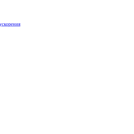
ускорения