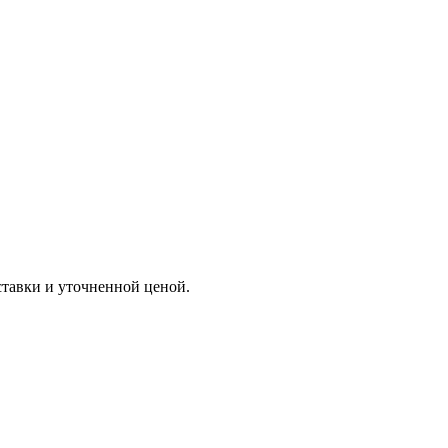
ставки и уточненной ценой.