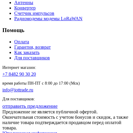
Антенны
Конвертер
Счетчик импульсов
Радиомодемы модемы LoRaWAN
Помощь
Оплата
Гарантия, возврат
Как заказать
Для поставщиков
Интернет магазин:
+7 8482 90 30 20
время работы ПН-ПТ с 8:00 до 17:00 (Мск)
info@iottrade.ru
Для поставщиков:
отправить предложение
Предложение не является публичной офертой.
Окончательная стоимость с учетом бонусов и скидок, а также
наличие товара подтверждается продавцом перед оплатой
товара.