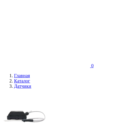
0
Главная
Каталог
Датчики